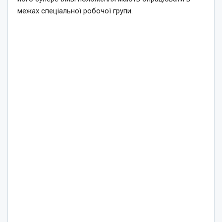
межах спеціальної робочої групи.