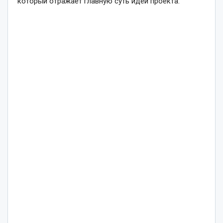
который отражает главную суть идеи проекта.