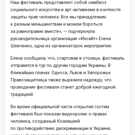
Наш фестиваль представляет собой симбиоз
социального искусства и арт-активизма в контексте
защиты прав человека. Все мы принадлежим
к разным меньшинствам и можем бороться
за равноправие вместе», — подчеркнула
руководительница организации «Инсайт» Елена
Шевченко, одна из организаторок мероприятия.
Елена сообщила, что, стартовав в столице, фестиваль
отправится в тур по другим городам Украины. В
ближайших планах: Одесса, Львов и Запорожье.
Правозащитница также выразила надежду, что
проведение фестиваля станет доброй ежегодной
традицией.
Во время официальной части открытия гостям
фестиваля был показан видеоролик о правах
человека, созданный Коалицией
по противодействию дискриминации в Украине,