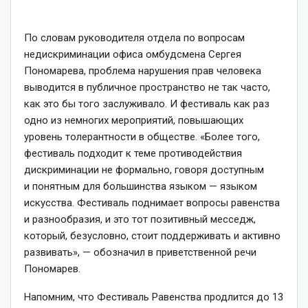
По словам руководителя отдела по вопросам
недискриминации офиса омбудсмена Сергея
Пономарева, проблема нарушения прав человека
выводится в публичное пространство не так часто,
как это бы того заслуживало. И фестиваль как раз
одно из немногих мероприятий, повышающих
уровень толерантности в обществе. «Более того,
фестиваль подходит к теме противодействия
дискриминации не формально, говоря доступным
и понятным для большинства языком — языком
искусства. Фестиваль поднимает вопросы равенства
и разнообразия, и это тот позитивный месседж,
который, безусловно, стоит поддерживать и активно
развивать», — обозначил в приветственной речи
Пономарев.
Напомним, что Фестиваль Равенства продлится до 13