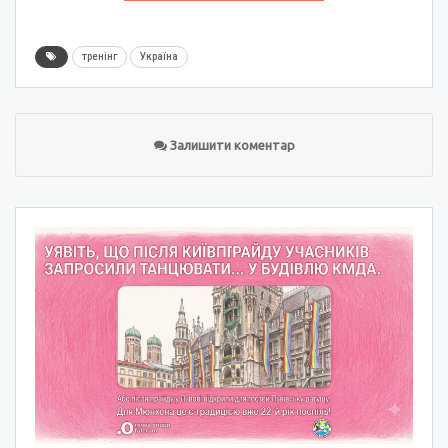
тренінг
Україна
Залишити коментар