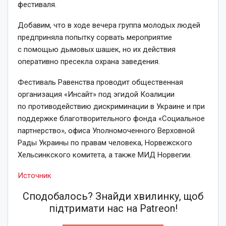
фестиваля.
Добавим, что в ходе вечера группа молодых людей
предприняла попытку сорвать мероприятие
с помощью дымовых шашек, но их действия
оперативно пресекла охрана заведения.
Фестиваль Равенства проводит общественная
организация «Инсайт» под эгидой Коалиции
по противодействию дискриминации в Украине и при
поддержке благотворительного фонда «Социальное
партнерство», офиса Уполномоченного Верховной
Рады Украины по правам человека, Норвежского
Хельсинкского комитета, а также МИД Норвегии.
Источник
Сподобалось? Знайди хвилинку, щоб
підтримати нас на Patreon!