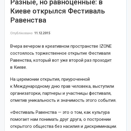
Разные, но равноценные: в
Киеве открылся Фестиваль
Равенства
Опубліковано
11.12.2015
Вчера вечером в креативном пространстве IZONE
состоялось торжественное открытие Фестиваля
Равенства, который вот уже второй раз проходит
в Киеве.
На церемонии открытия, приуроченной
к Международному дню прав человека, выступили
организаторки, партнеры и участницы фестиваля,
отметив уникальность и значимость этого события.
«Фестиваль Равенства — это о том, как культура
помогает нам понимать друг друга, о построении
открытого общества без насилия и дискриминации.