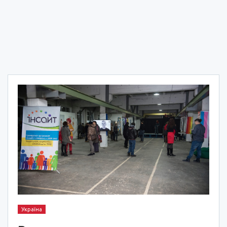
Україна