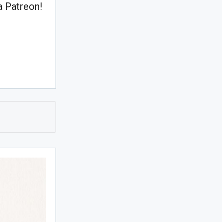
 Patreon!