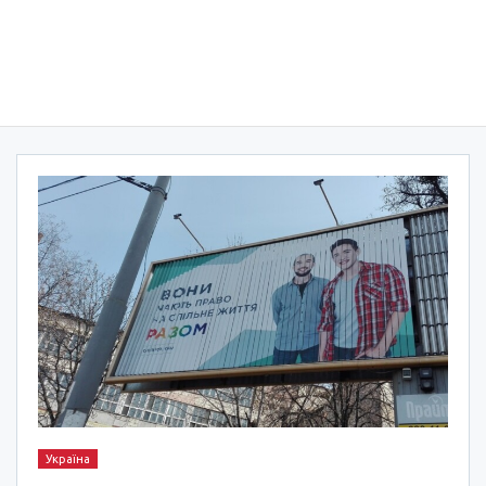
Україна