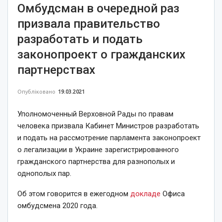
Омбудсман в очередной раз
призвала правительство
разработать и подать
законопроект о гражданских
партнерствах
Опубліковано
19.03.2021
Уполномоченный Верховной Рады по правам
человека призвала Кабинет Министров разработать
и подать на рассмотрение парламента законопроект
о легализации в Украине зарегистрированного
гражданского партнерства для разнополых и
однополых пар.
Об этом говорится в ежегодном
докладе
Офиса
омбудсмена 2020 года.