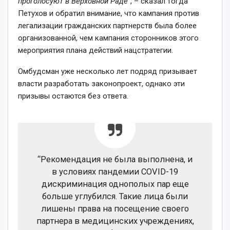
проголосуют в Верховной Раде
“, – сказал тогда
Петухов и обратил внимание, что кампания против
легализации гражданских партнерств была более
организованной, чем кампания сторонников этого
мероприятия плана действий нацстратегии.
Омбудсман уже несколько лет подряд призывает
власти разработать законопроект, однако эти
призывы остаются без ответа.
“Рекомендация не была выполнена, и
в условиях пандемии COVID-19
дискриминация однополых пар еще
больше углубился. Такие лица были
лишены права на посещение своего
партнера в медицинских учреждениях,