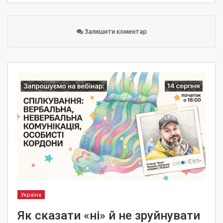
Залишити коментар
Україна
Як сказати «ні» й не зруйнувати