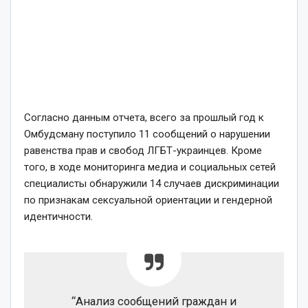
Согласно данным отчета, всего за прошлый год к
Омбудсману поступило 11 сообщений о нарушении
равенства прав и свобод ЛГБТ-украинцев. Кроме
того, в ходе мониторинга медиа и социальных сетей
специалисты обнаружили 14 случаев дискриминации
по признакам сексуальной ориентации и гендерной
идентичности.
“Анализ сообщений граждан и