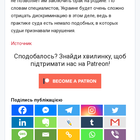
не позволяет им заключить брак на родине. По
словам специалистов, Украине будет очень сложно
отрицать дискриминацию в этом деле, ведь в
практике суда есть немало подобных, в которых
судьи признавали нарушения.
Источник
Сподобалось? Знайди хвилинку, щоб
підтримати нас на Patreon!
Поділись публікацією