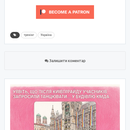
тренінг
Україна
Залишити коментар