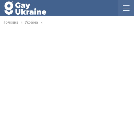
Головна
Україна