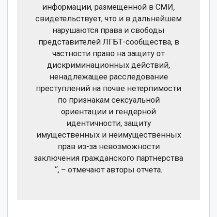
информации, размещенной в СМИ,
свидетельствует, что и в дальнейшем
нарушаются права и свободы
представителей ЛГБТ-сообщества, в
частности право на защиту от
дискриминационных действий,
ненадлежащее расследование
преступлений на почве нетерпимости
по признакам сексуальной
ориентации и гендерной
идентичности, защиту
имущественных и неимущественных
прав из-за невозможности
заключения гражданского партнерства
“, – отмечают авторы отчета.