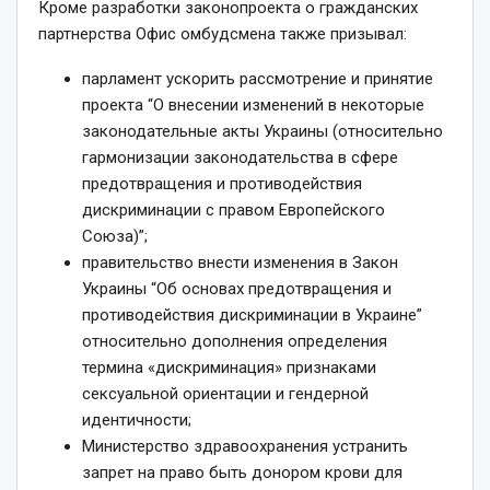
Кроме разработки законопроекта о гражданских
партнерства Офис омбудсмена также призывал:
парламент ускорить рассмотрение и принятие
проекта “О внесении изменений в некоторые
законодательные акты Украины (относительно
гармонизации законодательства в сфере
предотвращения и противодействия
дискриминации с правом Европейского
Союза)”;
правительство внести изменения в Закон
Украины “Об основах предотвращения и
противодействия дискриминации в Украине”
относительно дополнения определения
термина «дискриминация» признаками
сексуальной ориентации и гендерной
идентичности;
Министерство здравоохранения устранить
запрет на право быть донором крови для