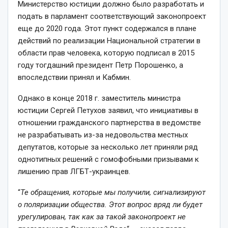
Министерство юстиции должно было разработать и
подать в парламент соответствующий законопроект
еще до 2020 года. Этот пункт содержался в плане
действий по реализации Национальной стратегии в
области прав человека, которую подписал в 2015
году тогдашний президент Петр Порошенко, а
впоследствии принял и Кабмин.
Однако в конце 2018 г. заместитель министра
юстиции Сергей Петухов заявил, что инициативы в
отношении гражданского партнерства в ведомстве
не разрабатывать из-за недовольства местных
депутатов, которые за несколько лет приняли ряд
однотипных решений с гомофобными призывами к
лишению прав ЛГБТ-украинцев.
“
Те обращения, которые мы получили, сигнализируют
о поляризации общества. Этот вопрос вряд ли будет
урегулирован, так как за такой законопроект не