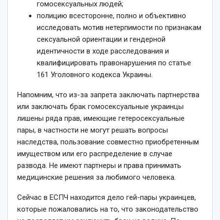
гомосексуальных людей;
полицию всесторонне, полно и объективно
исследовать мотив нетерпимости по признакам
сексуальной ориентации и гендерной
идентичности в ходе расследования и
квалифицировать правонарушения по статье
161 Уголовного кодекса Украины.
Напомним, что из-за запрета заключать партнерства
или заключать брак гомосексуальные украинцы
лишены ряда прав, имеющие гетеросексуальные
пары, в частности не могут решать вопросы
наследства, пользование совместно приобретенным
имуществом или его распределение в случае
развода. Не имеют партнеры и права принимать
медицинские решения за любимого человека.
Сейчас в ЕСПЧ находится дело гей-пары украинцев,
которые пожаловались на то, что законодательство