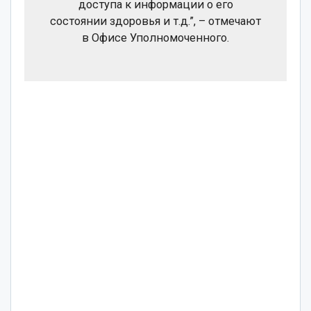
доступа к информации о его
состоянии здоровья и т.д.”, – отмечают
в Офисе Уполномоченного.