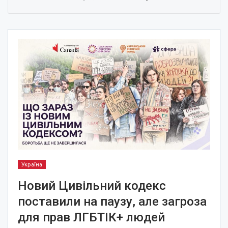
Україна
Новий Цивільний кодекс
поставили на паузу, але загроза
для прав ЛГБТІК+ людей