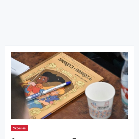
Україна