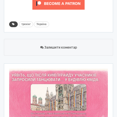
тренінг
Україна
Залишити коментар