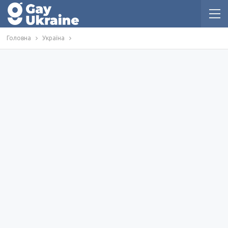
Головна
Україна