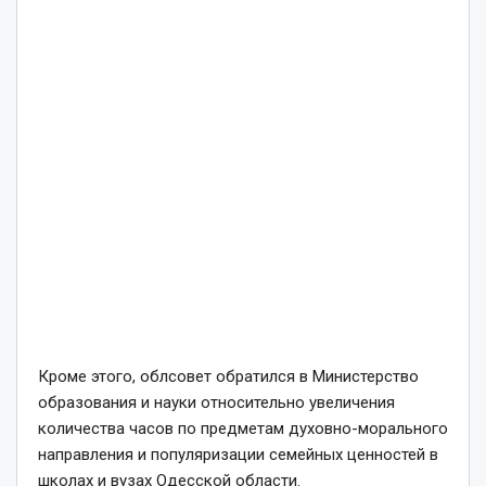
Кроме этого, облсовет обратился в Министерство
образования и науки относительно увеличения
количества часов по предметам духовно-морального
направления и популяризации семейных ценностей в
школах и вузах Одесской области.