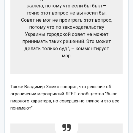
жалею, потому что если бы был –
точно этот вопрос не выносил бы.
Совет не мог не проиграть этот вопрос,
потому что по законодательству
Украины городской совет не может
принимать таких решений. Это может
делать только суд”, – комментирует
мэр.
Также Владимир Хомко говорит, что решение об
ограничении мероприятий ЛГБТ-сообщества “было
пиарного характера, но совершенно глупое и это все
понимают”.