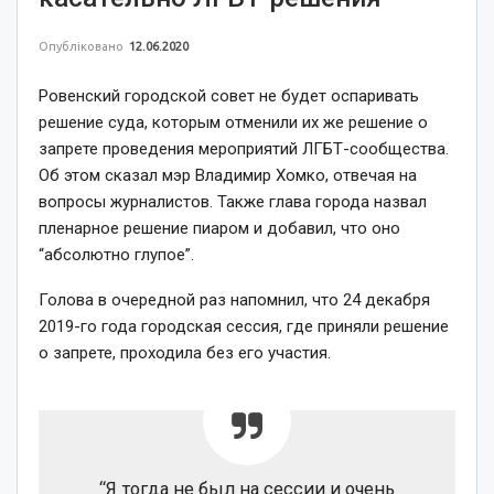
Опубліковано
12.06.2020
Ровенский городской совет не будет оспаривать
решение суда, которым отменили их же решение о
запрете проведения мероприятий ЛГБТ-сообщества.
Об этом сказал мэр Владимир Хомко, отвечая на
вопросы журналистов. Также глава города назвал
пленарное решение пиаром и добавил, что оно
“абсолютно глупое”.
Голова в очередной раз напомнил, что 24 декабря
2019-го года городская сессия, где приняли решение
о запрете, проходила без его участия.
“Я тогда не был на сессии и очень