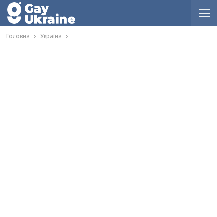
Головна
Україна