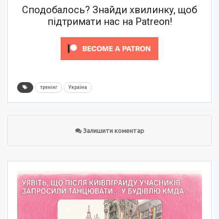
Сподобалось? Знайди хвилинку, щоб
підтримати нас на Patreon!
тренінг
Україна
Залишити коментар