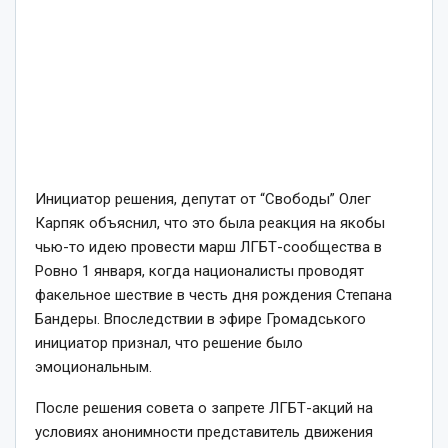
Инициатор решения, депутат от “Свободы” Олег
Карпяк объяснил, что это была реакция на якобы
чью-то идею провести марш ЛГБТ-сообщества в
Ровно 1 января, когда националисты проводят
факельное шествие в честь дня рождения Степана
Бандеры. Впоследствии в эфире Громадського
инициатор признал, что решение было
эмоциональным.
После решения совета о запрете ЛГБТ-акций на
условиях анонимности представитель движения