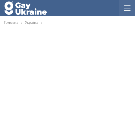
Головна
Україна