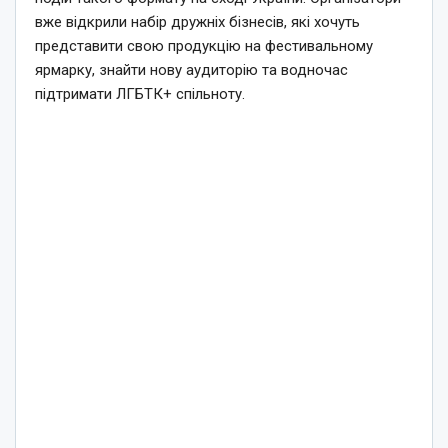
вже відкрили набір дружніх бізнесів, які хочуть
представити свою продукцію на фестивальному
ярмарку, знайти нову аудиторію та водночас
підтримати ЛГБТК+ спільноту.