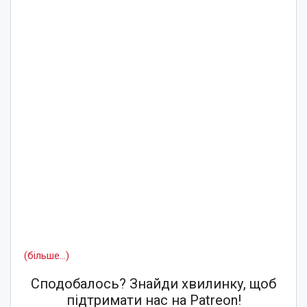
(більше…)
Сподобалось? Знайди хвилинку, щоб
підтримати нас на Patreon!