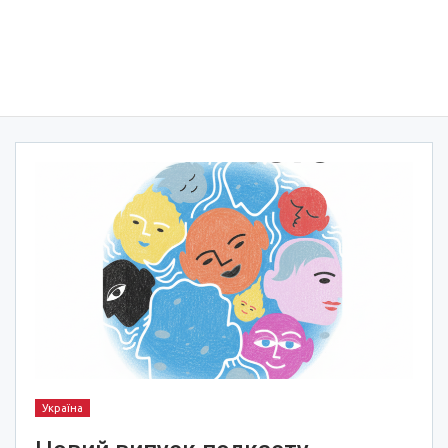
Україна