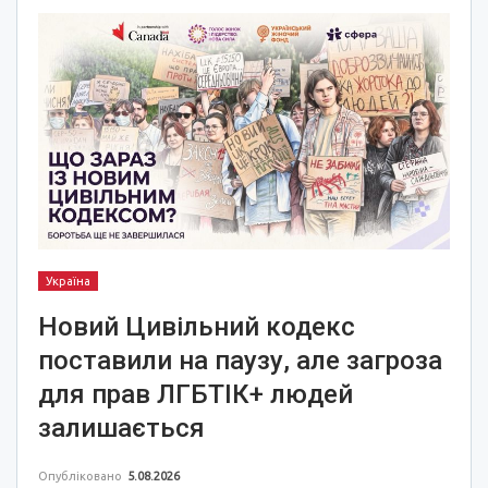
Україна
Новий Цивільний кодекс
поставили на паузу, але загроза
для прав ЛГБТІК+ людей
залишається
Опубліковано
5.08.2026