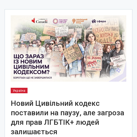
Україна
Новий Цивільний кодекс
поставили на паузу, але загроза
для прав ЛГБТІК+ людей
залишається