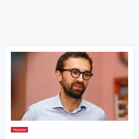
Україна