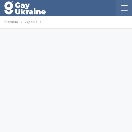
Головна
Україна