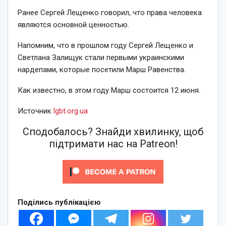
Ранее Сергей Лещенко говорил, что права человека
являются основной ценностью.
Напомним, что в прошлом году Сергей Лещенко и
Светлана Залищук стали первыми украинскими
нардепами, которые посетили Марш Равенства.
Как известно, в этом году Марш состоится 12 июня.
Источник
lgbt.org.ua
Сподобалось? Знайди хвилинку, щоб
підтримати нас на Patreon!
Поділись публікацією