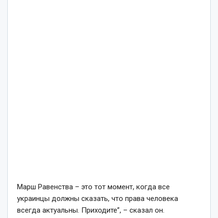
Марш Равенства – это тот момент, когда все
украинцы должны сказать, что права человека
всегда актуальны. Приходите”, – сказал он.