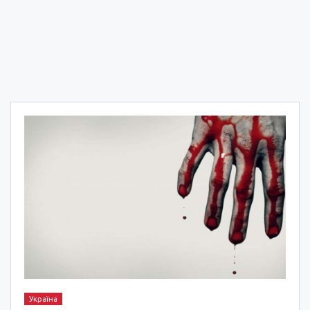
Україна