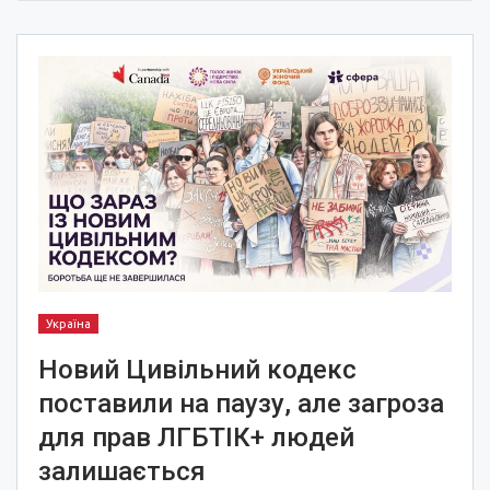
Україна
Новий Цивільний кодекс
поставили на паузу, але загроза
для прав ЛГБТІК+ людей
залишається