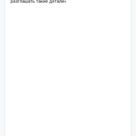
разглашать такие детали».