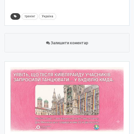
тренінг
Україна
Залишити коментар