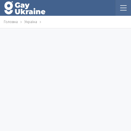
Головна
Україна