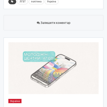
ЛГБТ
політика
Україна
Залишити коментар
Україна