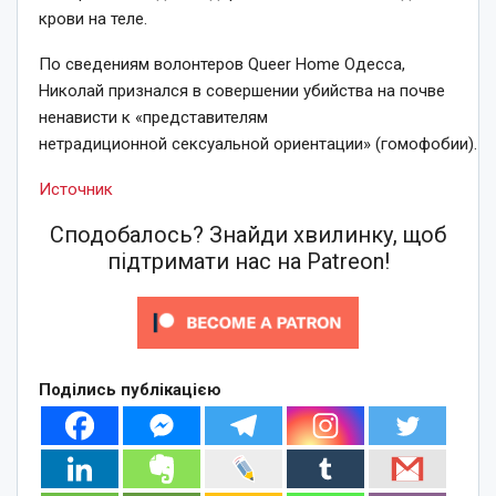
крови на теле.
По сведениям волонтеров Queer Home Одесса,
Николай признался в совершении убийства на почве
ненависти к «представителям
нетрадиционной сексуальной ориентации» (гомофобии).
Источник
Сподобалось? Знайди хвилинку, щоб
підтримати нас на Patreon!
Поділись публікацією