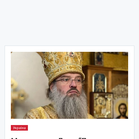
Україна