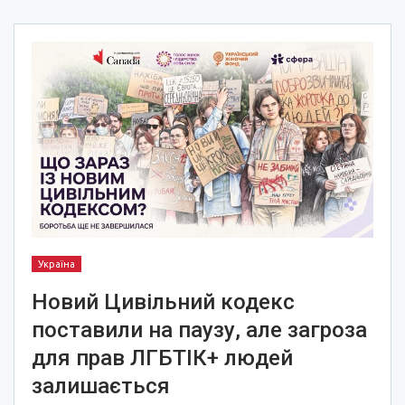
Україна
Новий Цивільний кодекс
поставили на паузу, але загроза
для прав ЛГБТІК+ людей
залишається