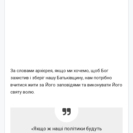
За словами архієрея, якщо ми хочемо, щоб Бог
захистив і зберіг нашу Батьківщину, нам потрібно
вчитися жити за Його заповідями та виконувати Його
святу волю.
«Якщо ж наші політики будуть