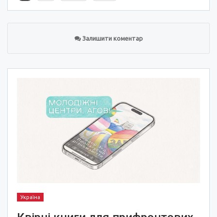
Залишити коментар
Україна