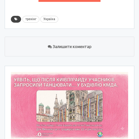
тренінг
Україна
Залишити коментар