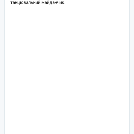
танцювальний майданчик.