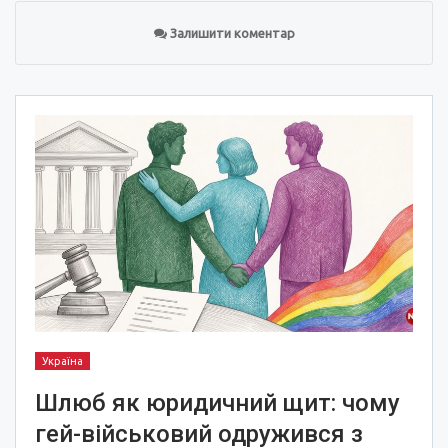
Залишити коментар
Україна
Шлюб як юридичний щит: чому
гей-військовий одружився з