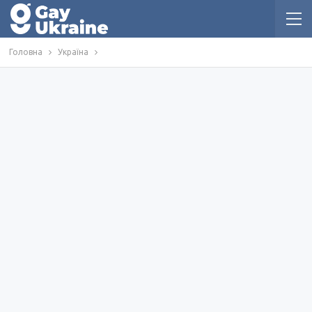
Головна
Україна