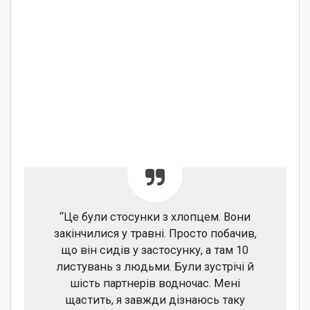
“Це були стосунки з хлопцем. Вони
закінчилися у травні. Просто побачив,
що він сидів у застосунку, а там 10
листувань з людьми. Були зустрічі й
шість партнерів водночас. Мені
щастить, я завжди дізнаюсь таку