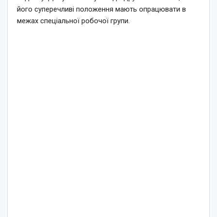
його суперечливі положення мають опрацювати в
межах спеціальної робочої групи.