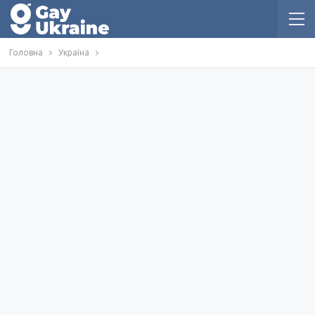
Головна
Україна