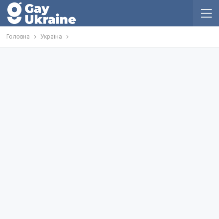
Головна
Україна