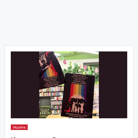
Україна