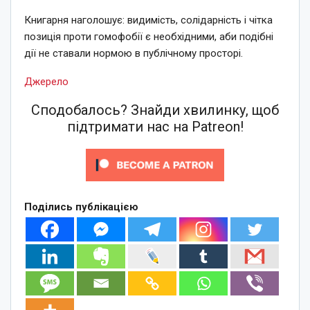
Книгарня наголошує: видимість, солідарність і чітка
позиція проти гомофобії є необхідними, аби подібні
дії не ставали нормою в публічному просторі.
Джерело
Сподобалось? Знайди хвилинку, щоб
підтримати нас на Patreon!
Поділись публікацією