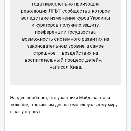
года параллельно произошла
революция ЛГБТ-сообщества, которое
вследствие изменения курса Украины
и кураторов получило защиту,
преференции государства,
возможность системного развития на
законодательном уровне, а самое
страшное — воздействия на
воспитательный процесс детей», —
написал Кива.
Нардеп сообщает, что участники Майдана стали
«ключом, открывшим дверь гомосексуальному миру
в нашу страну».