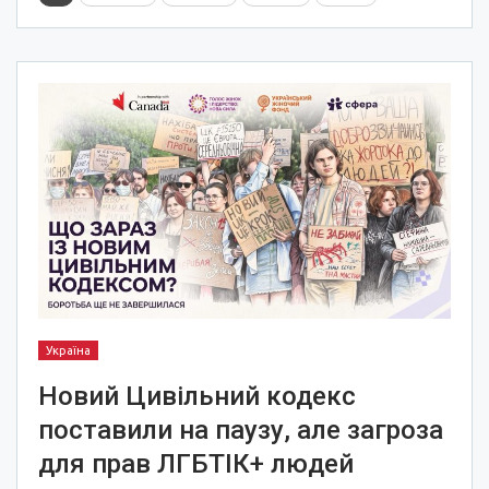
Україна
Новий Цивільний кодекс
поставили на паузу, але загроза
для прав ЛГБТІК+ людей