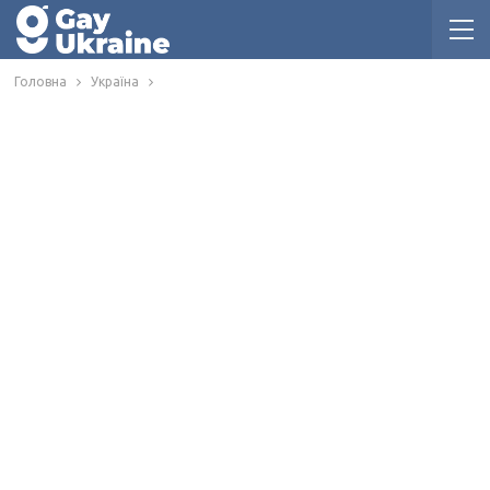
Головна
Україна