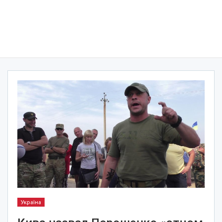
Україна