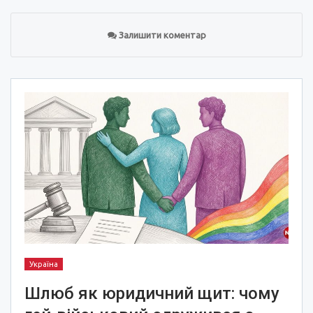
Залишити коментар
Україна
Шлюб як юридичний щит: чому