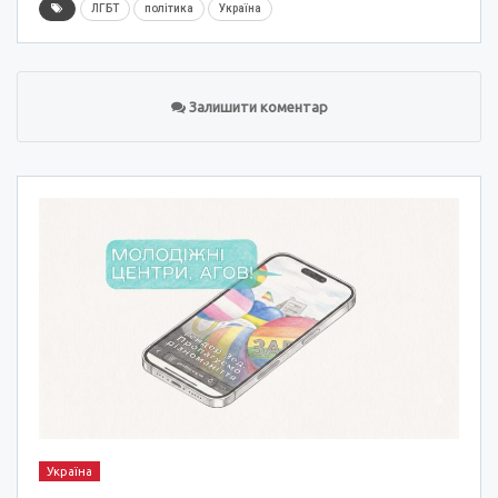
ЛГБТ
політика
Україна
Залишити коментар
Україна