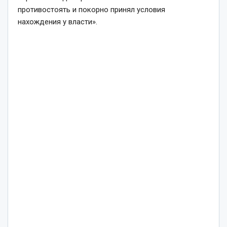
противостоять и покорно принял условия
нахождения у власти».