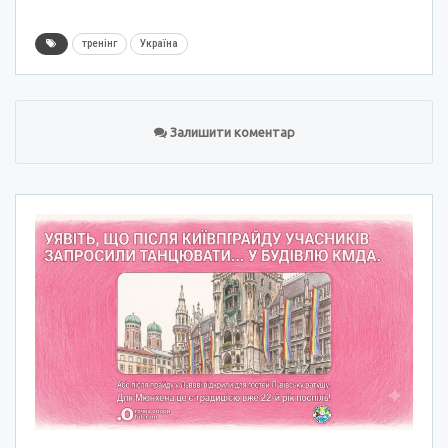
тренінг
Україна
Залишити коментар