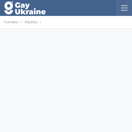
Головна
Україна