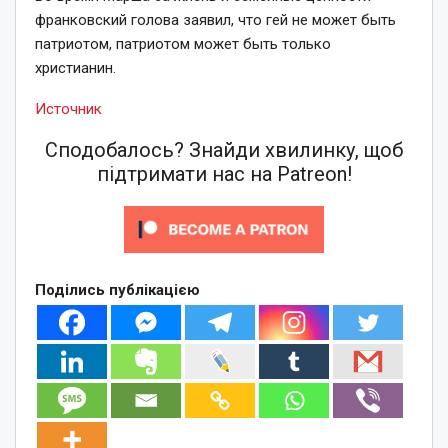
франковский голова заявил, что гей не может быть
патриотом, патриотом может быть только
христианин.
Источник
Сподобалось? Знайди хвилинку, щоб
підтримати нас на Patreon!
Поділись публікацією