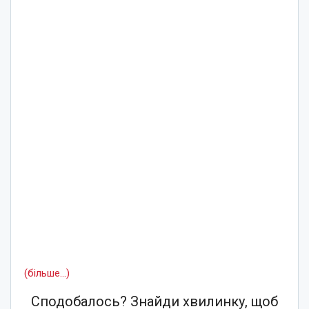
(більше…)
Сподобалось? Знайди хвилинку, щоб