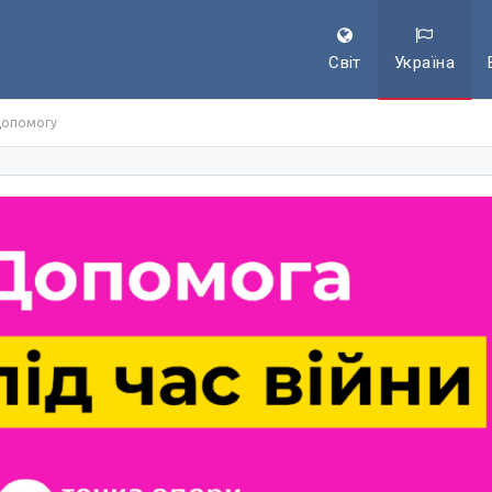
Світ
Україна
допомогу