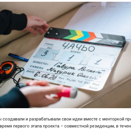
 создавали и разрабатывали свои идеи вместе с менторкой пр
время первого этапа проекта – совместной резиденции, в тече