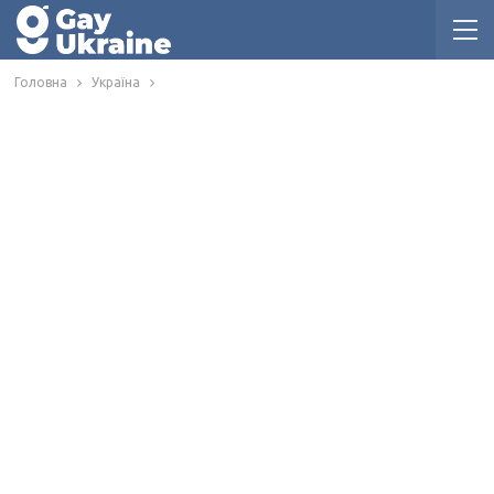
Головна
Україна