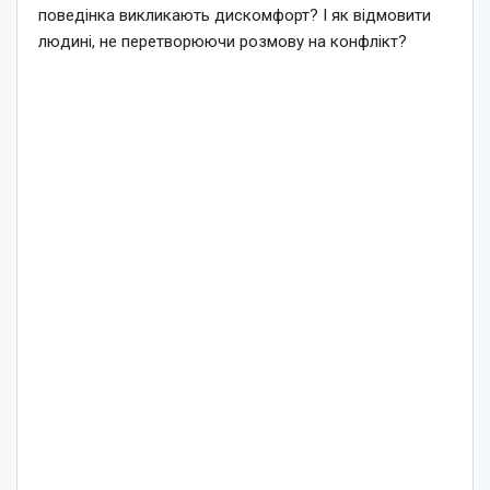
поведінка викликають дискомфорт? І як відмовити
людині, не перетворюючи розмову на конфлікт?