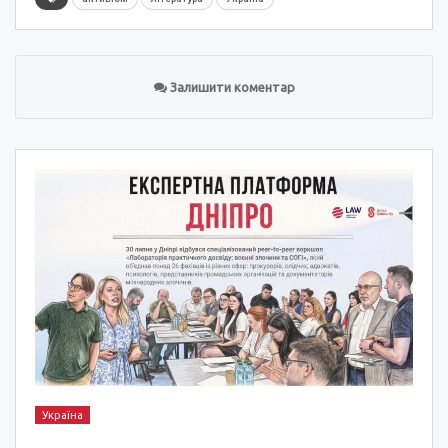
Залишити коментар
Україна