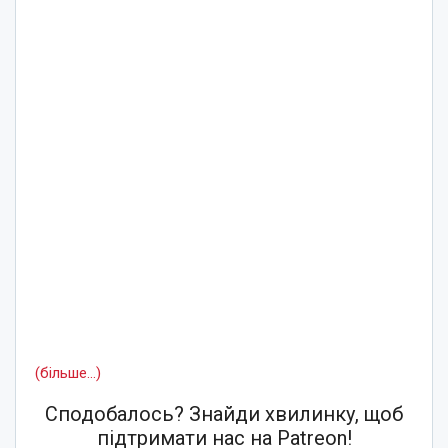
(більше…)
Сподобалось? Знайди хвилинку, щоб
підтримати нас на Patreon!