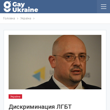
Головна
Україна
Україна
Дискриминация ЛГБТ