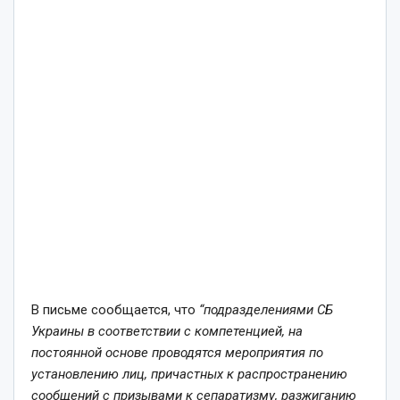
В письме сообщается, что
“подразделениями СБ
Украины в соответствии с компетенцией, на
постоянной основе проводятся мероприятия по
установлению лиц, причастных к распространению
сообщений с призывами к сепаратизму, разжиганию