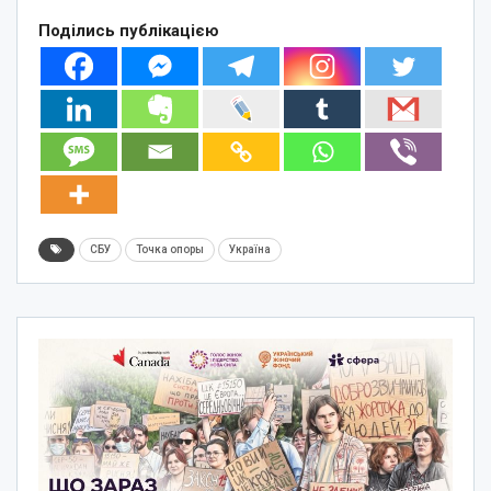
Поділись публікацією
СБУ
Точка опоры
Україна