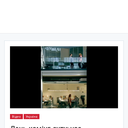
Відео
Україна