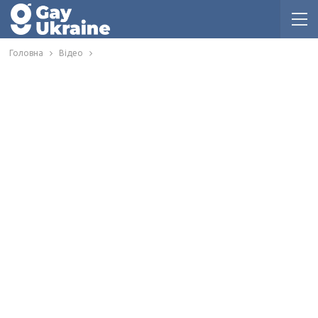
Головна
Відео