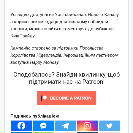
Усі відео доступні на YouTube-каналі Нового Каналу,
а корисні рекомендації для тих, кому набридли
хованки, можна знайти в коментарях до публікації
КиївПрайду.
Кампанію створено за підтримки Посольства
Королівства Нідерландів, інформаційним партнером
виступив Happy Monday.
Сподобалось? Знайди хвилинку, щоб
підтримати нас на Patreon!
Поділись публікацією