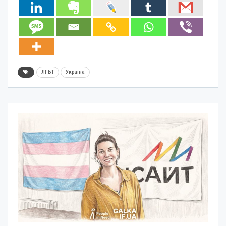
ЛГБТ
Україна