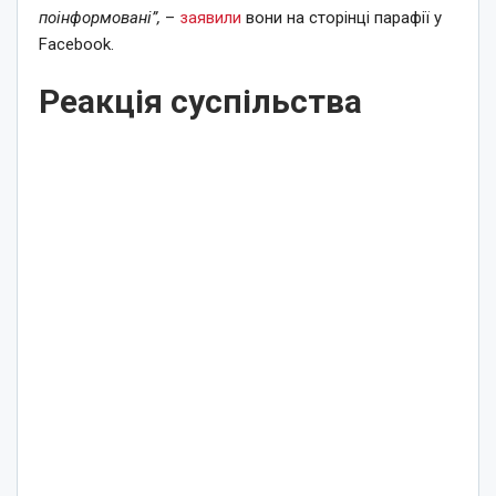
поінформовані”,
–
заявили
вони на сторінці парафії у
Facebook.
Реакція суспільства