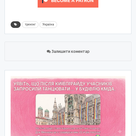
тренінг
Україна
Залишити коментар