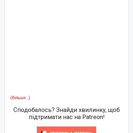
(більше…)
Сподобалось? Знайди хвилинку, щоб
підтримати нас на Patreon!