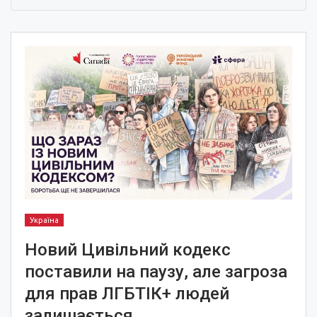
Україна
Новий Цивільний кодекс
поставили на паузу, але загроза
для прав ЛГБТІК+ людей
залишається