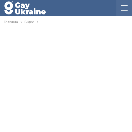
Головна
Відео