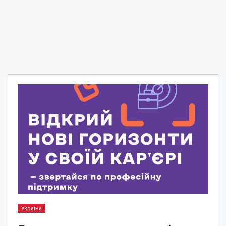
Україна