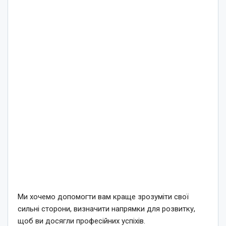
Ми хочемо допомогти вам краще зрозуміти свої
сильні сторони, визначити напрямки для розвитку,
щоб ви досягли професійних успіхів.