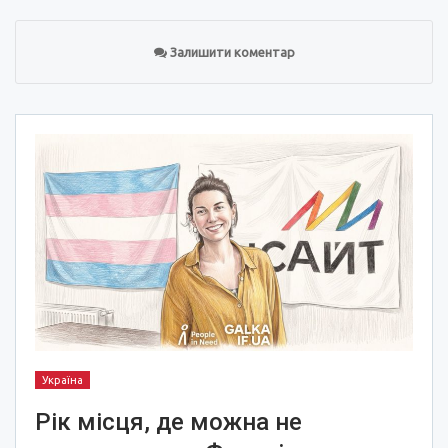
Залишити коментар
Україна
Рік місця, де можна не