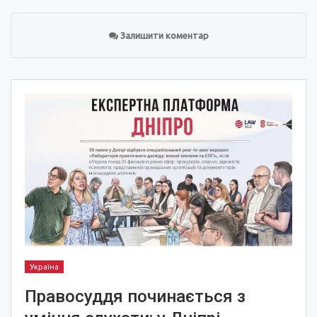
Залишити коментар
Україна
Правосуддя починається з