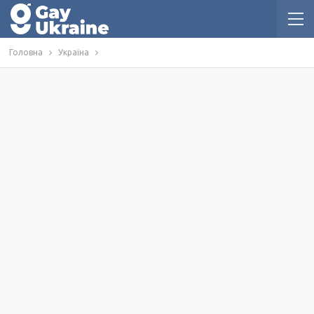
Головна
Україна