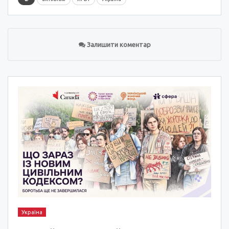
Залишити коментар
Україна