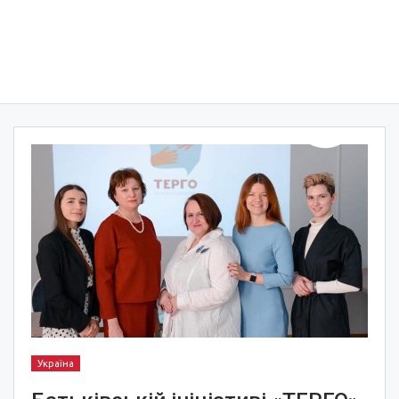
Україна