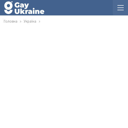
Головна
Україна