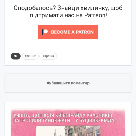
Сподобалось? Знайди хвилинку, щоб
підтримати нас на Patreon!
тренінг
Україна
Залишити коментар