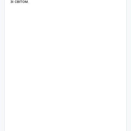
зі світом.