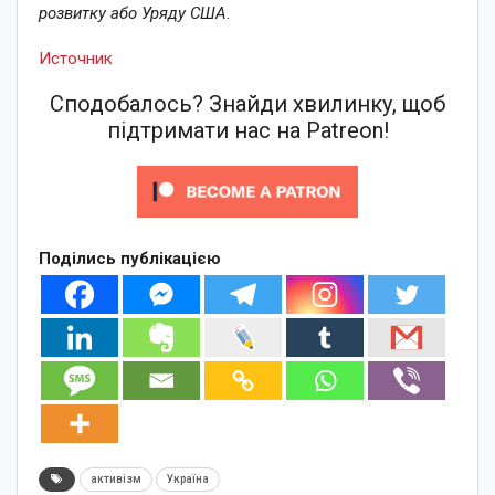
розвитку або Уряду США.
Источник
Сподобалось? Знайди хвилинку, щоб
підтримати нас на Patreon!
Поділись публікацією
активізм
Україна