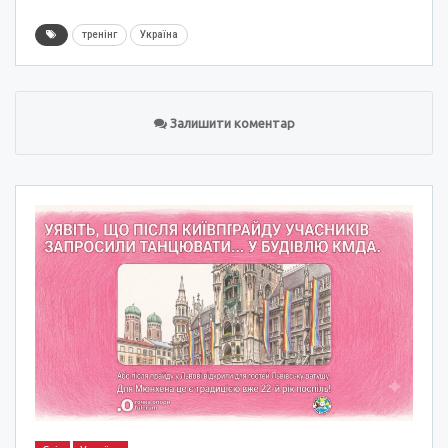
тренінг
Україна
Залишити коментар