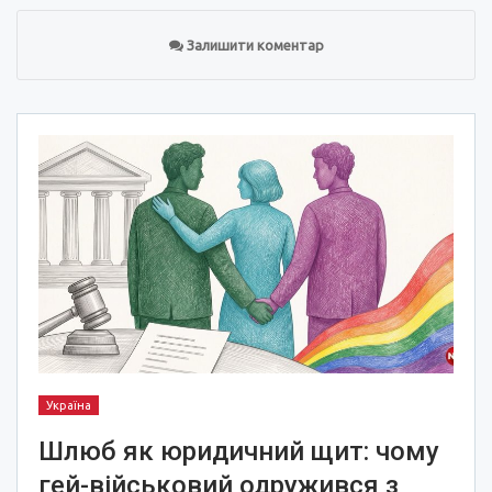
Залишити коментар
Україна
Шлюб як юридичний щит: чому
гей-військовий одружився з