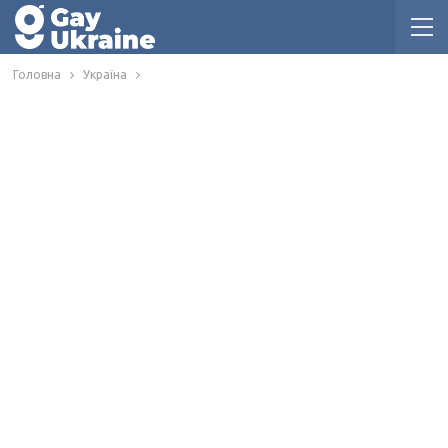
Головна
Україна