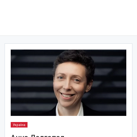
Україна