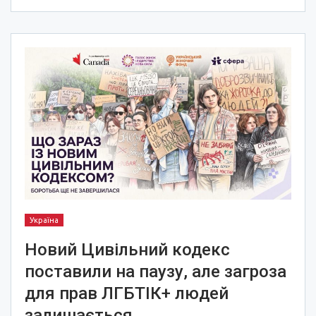
Україна
Новий Цивільний кодекс
поставили на паузу, але загроза
для прав ЛГБТІК+ людей
залишається