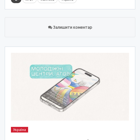
Залишити коментар
Україна