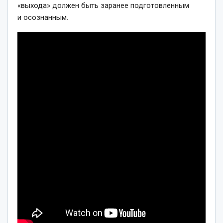
«выхода» должен быть заранее подготовленным
и осознанным.