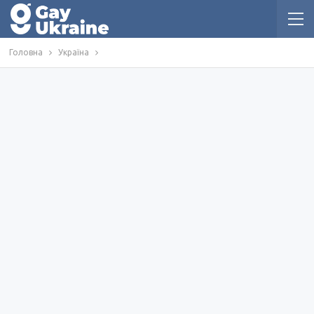
Головна
Україна