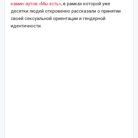
камин-аутов
«Мы есть»
, в рамках которой уже
десятки людей откровенно рассказали о принятии
своей сексуальной ориентации и гендерной
идентичности.