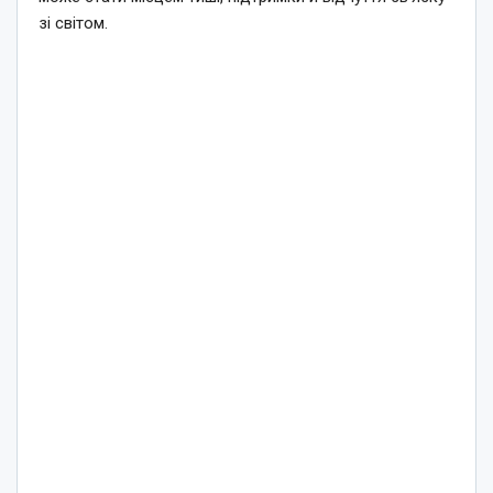
зі світом.