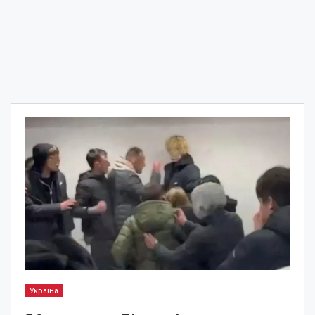
Україна