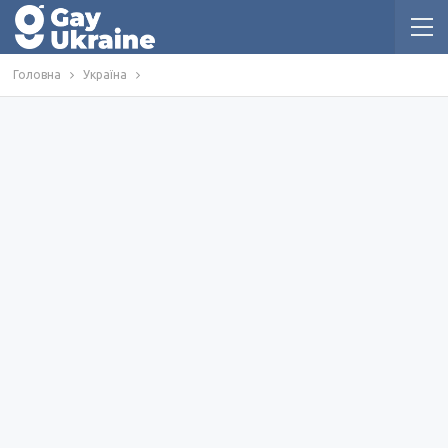
Головна
Україна