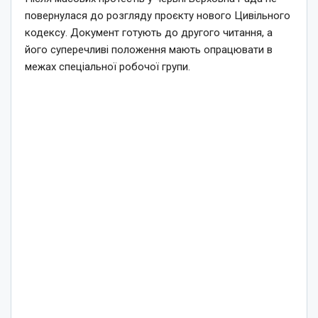
повернулася до розгляду проєкту нового Цивільного
кодексу. Документ готують до другого читання, а
його суперечливі положення мають опрацювати в
межах спеціальної робочої групи.