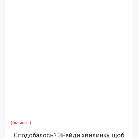
(більше…)
Сподобалось? Знайди хвилинку, щоб