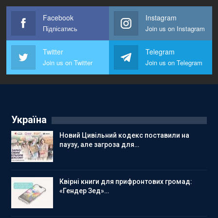
Facebook
Instagram
Підпісатись
Join us on Instagram
Twitter
Telegram
Join us on Twitter
Join us on Telegram
Україна
Новий Цивільний кодекс поставили на
паузу, але загроза для…
Квірні книги для прифронтових громад:
«Гендер Зед»…