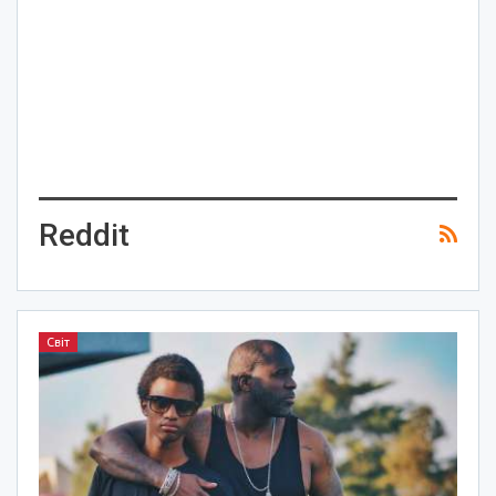
Reddit
Світ