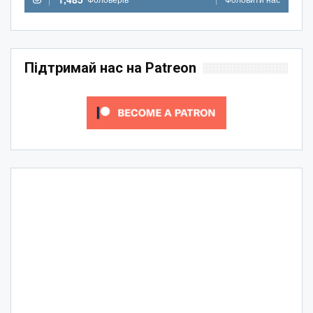
Підтримай нас на Patreon