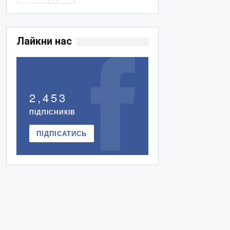
Лайкни нас
2,453
ПІДПІСНИКІВ
ПІДПІСАТИСЬ