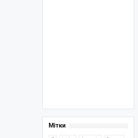
Мітки