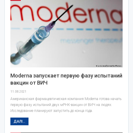
Moderna запускает первую фазу испытаний
вакцин от ВИЧ
11.08.2021
Американская фармацевтическая компания Moderna готова начать
первую фазу испытаний двух мРНК-вакцин от ВИЧ на людях.
Исследование планируют запустить до конца года.
ДАЛІ...