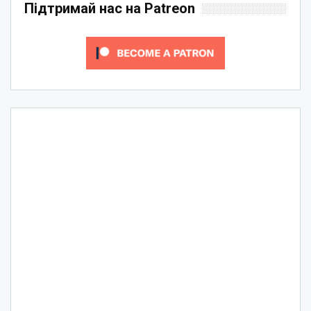
Підтримай нас на Patreon