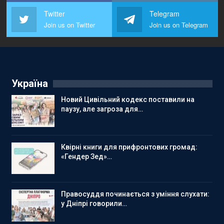
Twitter
Telegram
Join us on Twitter
Join us on Telegram
Україна
Новий Цивільний кодекс поставили на
паузу, але загроза для…
Квірні книги для прифронтових громад:
«Гендер Зед»…
Правосуддя починається з уміння слухати:
у Дніпрі говорили…