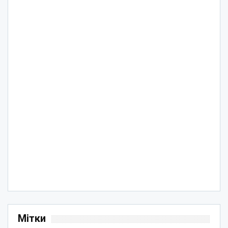
Мітки