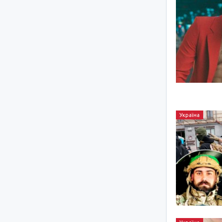
Україна