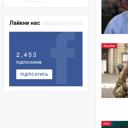
Лайкни нас
Україна
2,453
ПІДПІСНИКІВ
ПІДПІСАТИСЬ
Світ