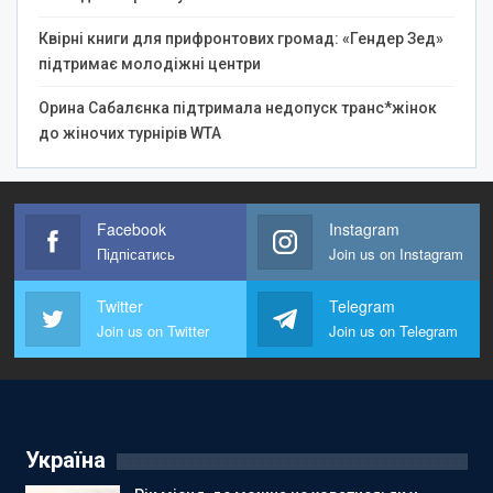
Квірні книги для прифронтових громад: «Гендер Зед»
підтримає молодіжні центри
Орина Сабалєнка підтримала недопуск транс*жінок
до жіночих турнірів WTA
Facebook
Instagram
Підпісатись
Join us on Instagram
Twitter
Telegram
Join us on Twitter
Join us on Telegram
Україна