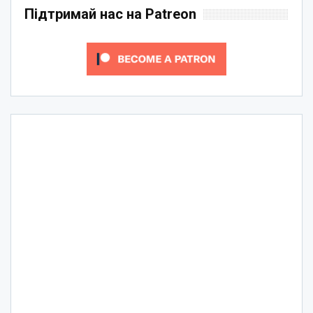
Підтримай нас на Patreon