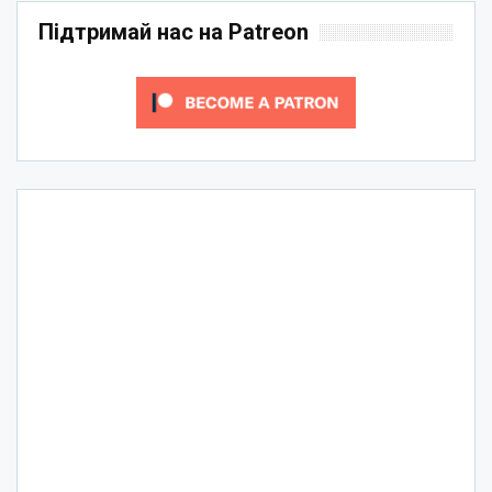
Підтримай нас на Patreon