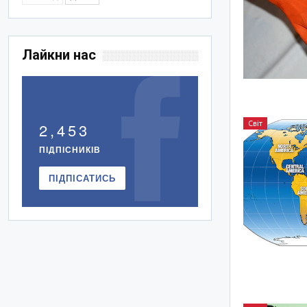
Лайкни нас
Світ
2,453
ПІДПІСНИКІВ
ПІДПІСАТИСЬ