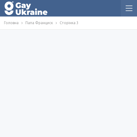
Головна
Папа Франциск
Сторінка 3