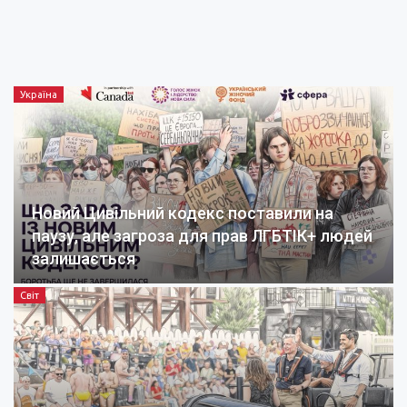
Україна
Новий Цивільний кодекс поставили на
паузу, але загроза для прав ЛГБТІК+ людей
залишається
Світ