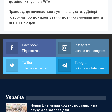
до жіночих турнірів WTA
Правосуддя починається з уміння слухати: у Дніпрі
говорили про документування воєнних злочинів проти
ЛГБТІК+ людей
Facebook
Instagram
Підпісатись
Join us on Instagram
Twitter
Telegram
Join us on Twitter
Join us on Telegram
Україна
Новий Цивільний кодекс поставили на
паузу, але загроза для…