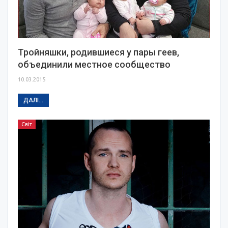
Тройняшки, родившиеся у пары геев,
объединили местное сообщество
10.03.2015
ДАЛІ...
Світ