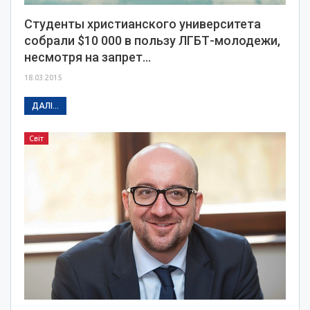
Студенты христианского университета
собрали $10 000 в пользу ЛГБТ-молодежи,
несмотря на запрет…
18.03.2015
ДАЛІ...
Світ