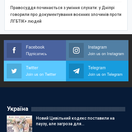
Правосуддя починається з уміння слухати: у Дніпрі
говорили про документування воєнних злочинів проти
ЛГБТІК+ людей
Facebook
Instagram
Підпісатись
Join us on Instagram
Twitter
Telegram
Join us on Twitter
Join us on Telegram
Україна
Новий Цивільний кодекс поставили на
паузу, але загроза для…