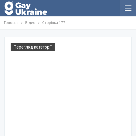
Головна
Відео
Сторінка 177
Перегляд категорії