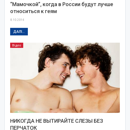
“Мамочкой”, когда в России будут лучше
относиться к геям
8.10.2014
ДАЛІ...
Відео
НИКОГДА НЕ ВЫТИРАЙТЕ СЛЕЗЫ БЕЗ
ПЕРЧАТОК