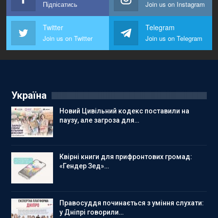
Підпісатись
Join us on Instagram
Twitter
Telegram
Join us on Twitter
Join us on Telegram
Україна
Новий Цивільний кодекс поставили на
паузу, але загроза для…
Квірні книги для прифронтових громад:
«Гендер Зед»…
Правосуддя починається з уміння слухати:
у Дніпрі говорили…