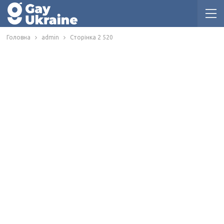
Головна
admin
Сторінка 2 520