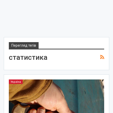
Перегляд тегів
статистика
Україна