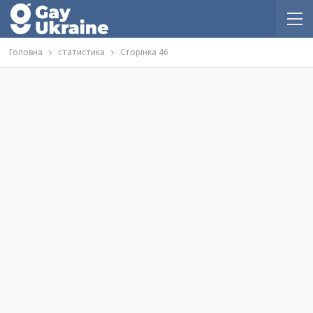
Головна
статистика
Сторінка 46