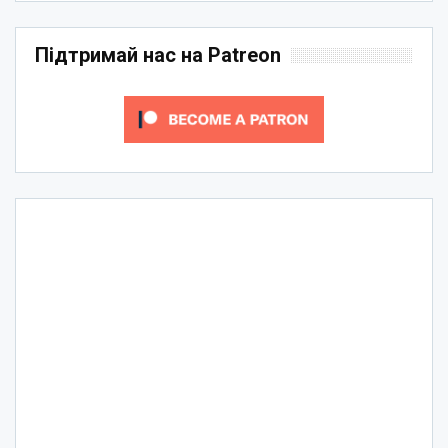
Підтримай нас на Patreon