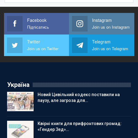
Facebook
Instagram
Підпісатись
Join us on Instagram
Twitter
Telegram
Join us on Twitter
Join us on Telegram
Україна
Новий Цивільний кодекс поставили на
паузу, але загроза для…
Квірні книги для прифронтових громад:
«Гендер Зед»…