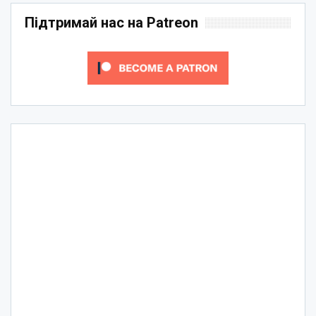
Підтримай нас на Patreon