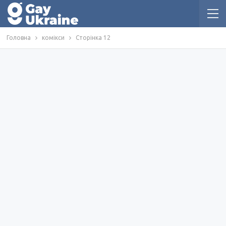
Головна
комікси
Сторінка 12