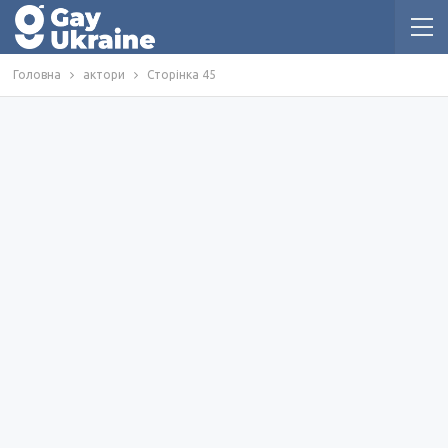
Головна
актори
Сторінка 45