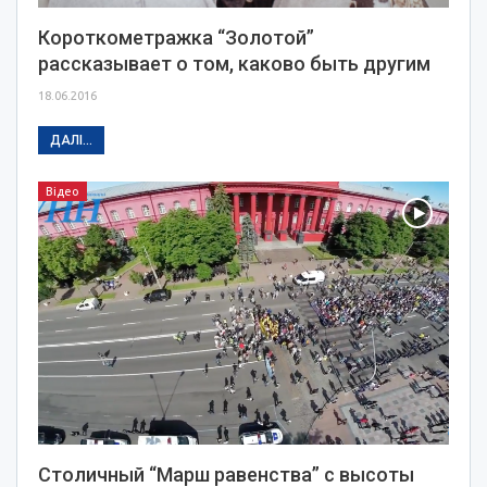
Короткометражка “Золотой”
рассказывает о том, каково быть другим
18.06.2016
ДАЛІ...
Відео
Столичный “Марш равенства” с высоты