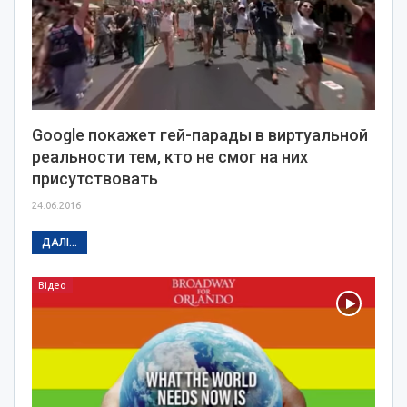
Google покажет гей-парады в виртуальной
реальности тем, кто не смог на них
присутствовать
24.06.2016
ДАЛІ...
Відео