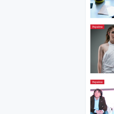
Україна
Україна