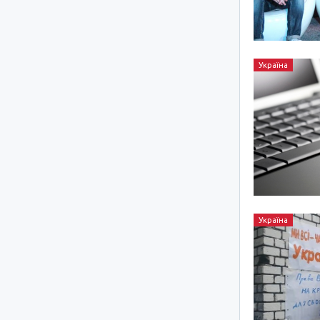
Україна
Україна