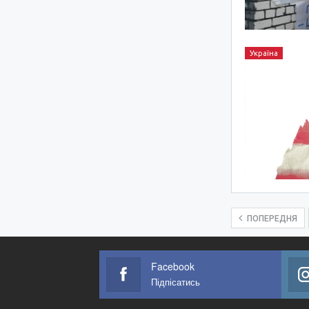
Україна
ПОПЕРЕДНЯ
Facebook
Підпісатись