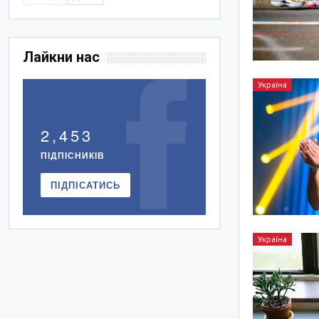
Лайкни нас
Україна
2,453
ПІДПІСНИКІВ
ПІДПІСАТИСЬ
Україна