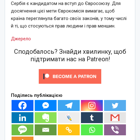
Сербія є кандидатом на вступ до Євросоюзу. Для
досягнення цієї мети Єврокомісія вимагає, щоб
країна переглянула багато своїх законів, у тому числі
й ті, що стосуються прав людини і прав меншин.
Джерело
Сподобалось? Знайди хвилинку, щоб
підтримати нас на Patreon!
Поділись публікацією