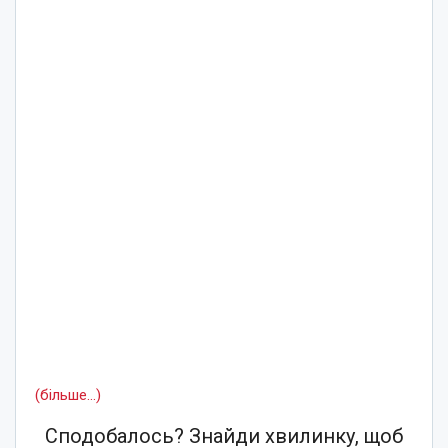
(більше…)
Сподобалось? Знайди хвилинку, щоб